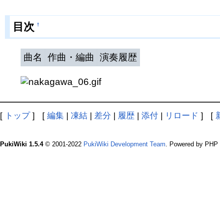
目次
†
曲名
作曲・編曲
演奏履歴
[
トップ
] [
編集
|
凍結
|
差分
|
履歴
|
添付
|
リロード
] [
PukiWiki 1.5.4
© 2001-2022
PukiWiki Development Team
. Powered by PHP 