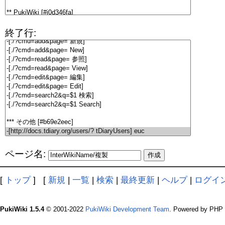
終了行:
ページ名:
[
トップ
] [
新規
|
一覧
|
検索
|
最終更新
|
ヘルプ
|
ログイ
PukiWiki 1.5.4
© 2001-2022
PukiWiki Development Team
. Powered by PHP 