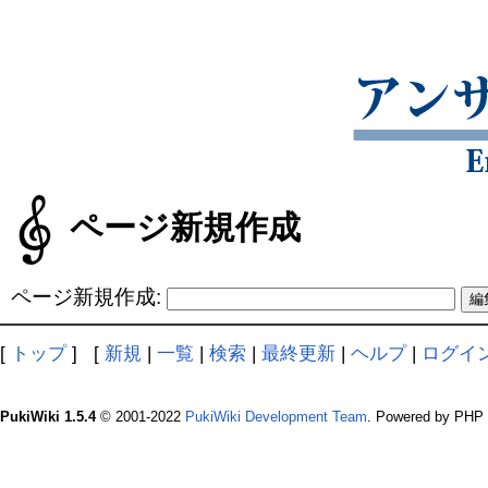
ページ新規作成
ページ新規作成:
[
トップ
] [
新規
|
一覧
|
検索
|
最終更新
|
ヘルプ
|
ログイ
PukiWiki 1.5.4
© 2001-2022
PukiWiki Development Team
. Powered by PHP 