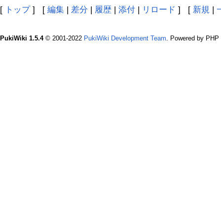
[
トップ
] [
編集
|
差分
|
履歴
|
添付
|
リロード
] [
新規
|
PukiWiki 1.5.4
© 2001-2022
PukiWiki Development Team
. Powered by PHP 