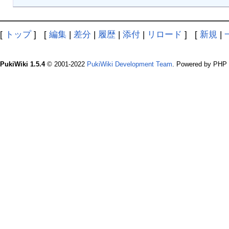
[
トップ
] [
編集
|
差分
|
履歴
|
添付
|
リロード
] [
新規
|
PukiWiki 1.5.4
© 2001-2022
PukiWiki Development Team
. Powered by PHP 