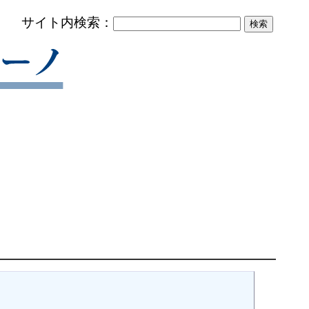
サイト内検索：