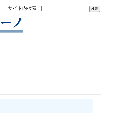
サイト内検索：