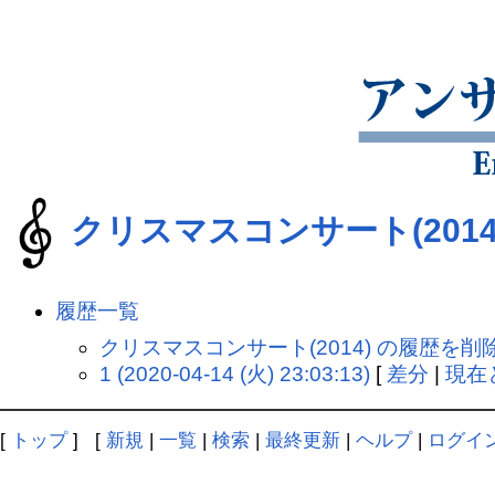
クリスマスコンサート(2014
履歴一覧
クリスマスコンサート(2014) の履歴を削
1 (2020-04-14 (火) 23:03:13)
[
差分
|
現在
[
トップ
] [
新規
|
一覧
|
検索
|
最終更新
|
ヘルプ
|
ログイ