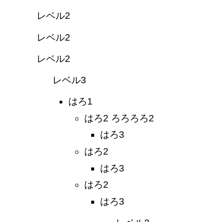
レベル2
レベル2
レベル2
レベル3
はろ1
はろ2 ろろろろ2
はろ3
はろ2
はろ3
はろ2
はろ3