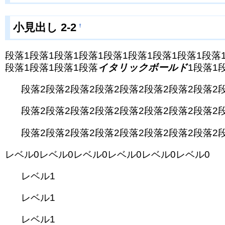
小見出し 2-2
†
段落1段落1段落1段落1段落1段落1段落1段落1段落1
段落1段落1段落1段落
イタリックボールド
1段落1
段落2段落2段落2段落2段落2段落2段落2段落2
段落2段落2段落2段落2段落2段落2段落2段落2
段落2段落2段落2段落2段落2段落2段落2段落2
レベル0レベル0レベル0レベル0レベル0レベル0
レベル1
レベル1
レベル1