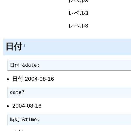
レベル3
レベル3
レベル3
日付
†
日付 &date;
日付 2004-08-16
date?
2004-08-16
時刻 &time;