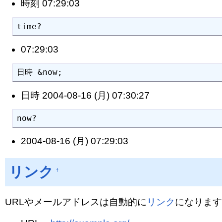
時刻 07:29:03
time?
07:29:03
日時 &now;
日時 2004-08-16 (月) 07:30:27
now?
2004-08-16 (月) 07:29:03
リンク
†
URLやメールアドレスは自動的に
リンク
になります