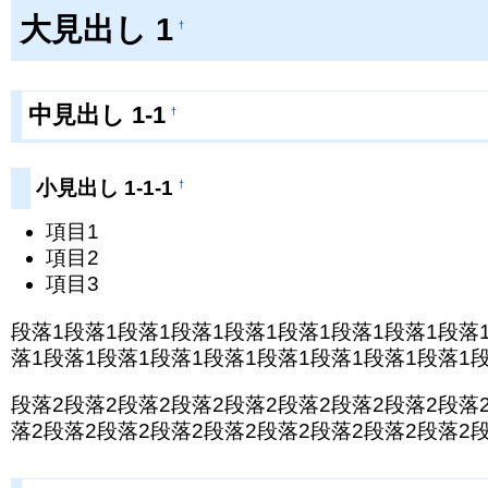
大見出し 1
†
中見出し 1-1
†
小見出し 1-1-1
†
項目1
項目2
項目3
段落1段落1段落1段落1段落1段落1段落1段落1段落1
落1段落1段落1段落1段落1段落1段落1段落1段落1
段落2段落2段落2段落2段落2段落2段落2段落2段落2
落2段落2段落2段落2段落2段落2段落2段落2段落2